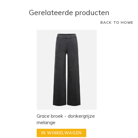
Gerelateerde producten
BACK TO HOME
Grace broek - donkergrijze
melange
IN WINKELWAGEN