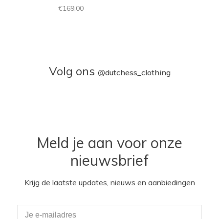
€169,00
Volg ons
@
dutchess_clothing
Meld je aan voor onze
nieuwsbrief
Krijg de laatste updates, nieuws en aanbiedingen