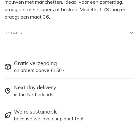
mouwen met manchetten. Ideaal voor een zomerdag,
draag het met slippers of hakken. Model is 1.78 lang en
draagt een maat 36.
DETAILS
Gratis verzending
on orders above €150,-
Next day delivery
in the Netherlands
We're sustainable
because we love our planet too!