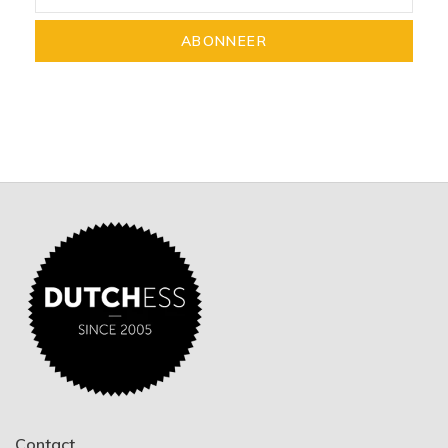
ABONNEER
Contact