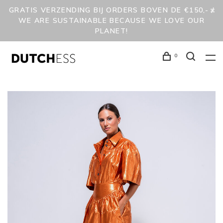
GRATIS VERZENDING BIJ ORDERS BOVEN DE €150,- /
WE ARE SUSTAINABLE BECAUSE WE LOVE OUR
PLANET!
0