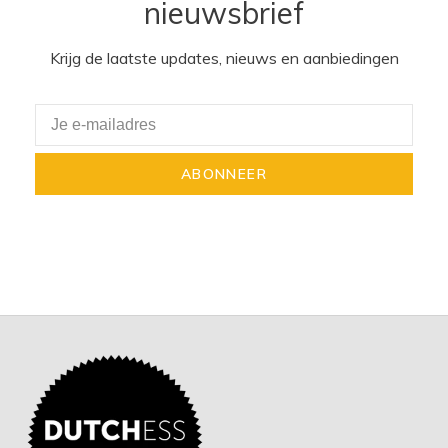
nieuwsbrief
Krijg de laatste updates, nieuws en aanbiedingen
ABONNEER