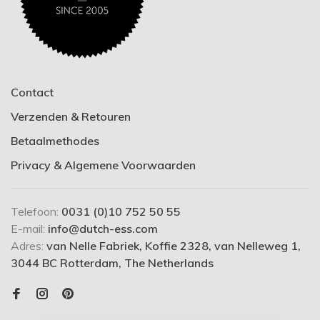
Contact
Verzenden & Retouren
Betaalmethodes
Privacy & Algemene Voorwaarden
Telefoon:
0031 (0)10 752 50 55
E-mail:
info@dutch-ess.com
Adres:
van Nelle Fabriek, Koffie 2328, van Nelleweg 1,
3044 BC Rotterdam, The Netherlands