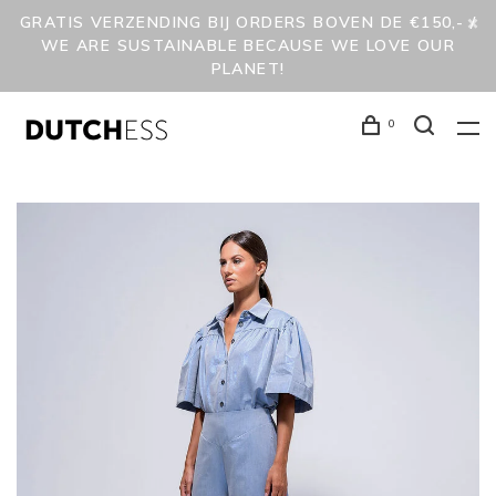
GRATIS VERZENDING BIJ ORDERS BOVEN DE €150,- /
WE ARE SUSTAINABLE BECAUSE WE LOVE OUR
PLANET!
0