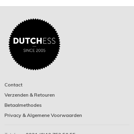
Contact
Verzenden & Retouren
Betaalmethodes
Privacy & Algemene Voorwaarden