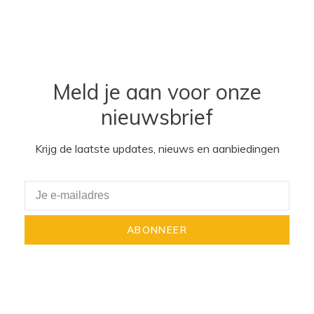
Meld je aan voor onze
nieuwsbrief
Krijg de laatste updates, nieuws en aanbiedingen
ABONNEER