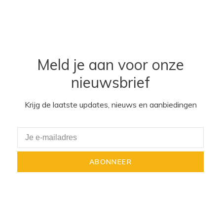
Meld je aan voor onze
nieuwsbrief
Krijg de laatste updates, nieuws en aanbiedingen
ABONNEER