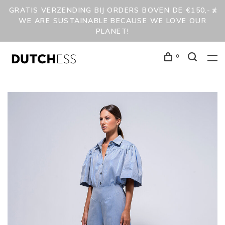
GRATIS VERZENDING BIJ ORDERS BOVEN DE €150,- /
WE ARE SUSTAINABLE BECAUSE WE LOVE OUR
PLANET!
0