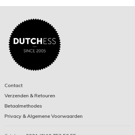
Contact
Verzenden & Retouren
Betaalmethodes
Privacy & Algemene Voorwaarden