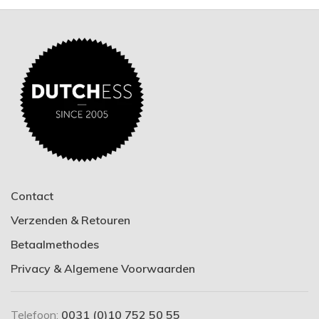
Contact
Verzenden & Retouren
Betaalmethodes
Privacy & Algemene Voorwaarden
Telefoon:
0031 (0)10 752 50 55