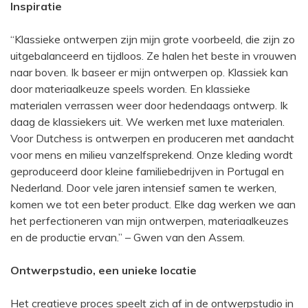
Inspi
ratie
“Klassieke ontwerpen zijn mijn grote voorbeeld, die zijn zo
uitgebalanceerd en tijdloos. Ze halen het beste in vrouwen
naar boven. Ik baseer er mijn ontwerpen op. Klassiek kan
door materiaalkeuze speels worden. En klassieke
materialen verrassen weer door hedendaags ontwerp. Ik
daag de klassiekers uit. We werken met luxe materialen.
Voor Dutchess is ontwerpen en produceren met aandacht
voor mens en milieu vanzelfsprekend. Onze kleding wordt
geproduceerd door kleine familiebedrijven in Portugal en
Nederland. Door vele jaren intensief samen te werken,
komen we tot een beter product. Elke dag werken we aan
het perfectioneren van mijn ontwerpen, materiaalkeuzes
en de productie ervan.” – Gwen van den Assem.
Ontwerpstudio, een unieke locatie
Het creatieve proces speelt zich af in de ontwerpstudio in