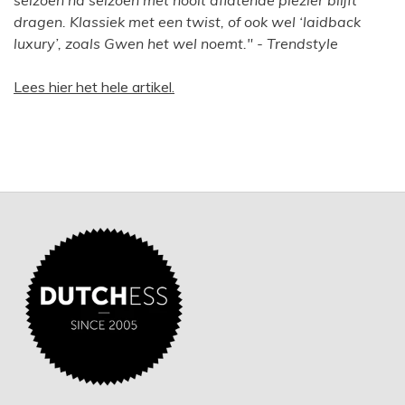
dragen. Klassiek met een twist, of ook wel ‘laidback
luxury’, zoals Gwen het wel noemt."
- Trendstyle
Lees hier het hele artikel.