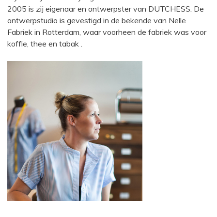
2005 is zij eigenaar en ontwerpster van DUTCHESS. De
ontwerpstudio is gevestigd in de bekende van Nelle
Fabriek in Rotterdam, waar voorheen de fabriek was voor
koffie, thee en tabak .